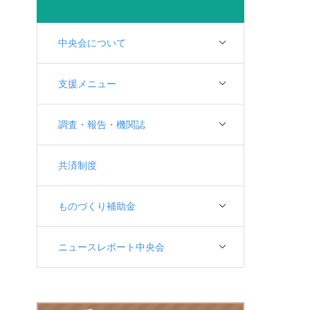
中央会について
支援メニュー
調査・報告・機関誌
共済制度
ものづくり補助金
ニュースレポート中央会