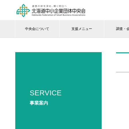
中央会について
支援メニュー
調査・
SERVICE
事業案内