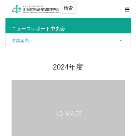
検索
ニュースレポート中央会
事業案内
2024年度