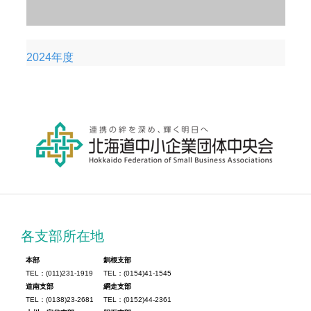
2024年度
各支部所在地
本部
釧根支部
TEL：(011)231-1919
TEL：(0154)41-1545
道南支部
網走支部
TEL：(0138)23-2681
TEL：(0152)44-2361