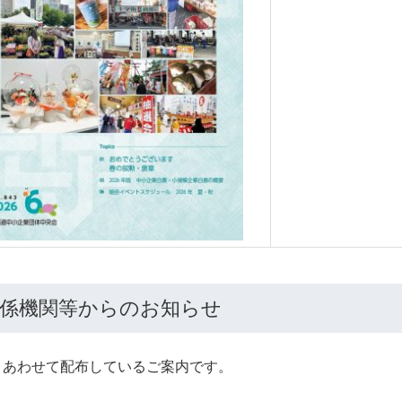
係機関等からのお知らせ
とあわせて配布しているご案内です。