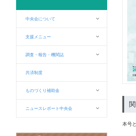
中央会について
支援メニュー
調査・報告・機関誌
共済制度
ものづくり補助金
関
ニュースレポート中央会
本号