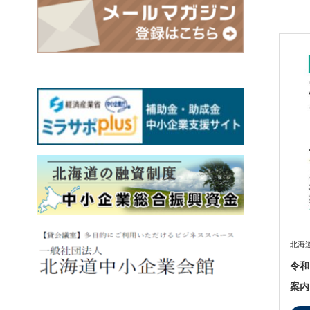
北海
令和
案内