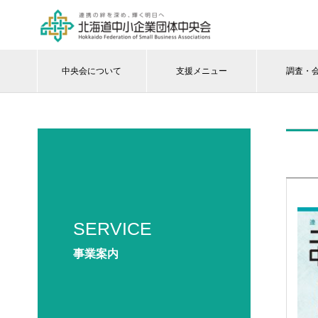
中央会について
支援メニュー
調査・
SERVICE
事業案内