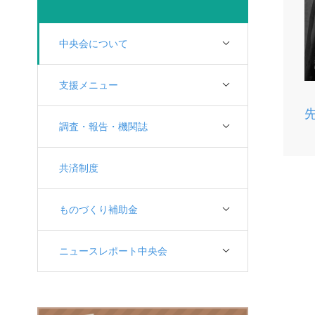
中央会について
支援メニュー
調査・報告・機関誌
共済制度
ものづくり補助金
ニュースレポート中央会