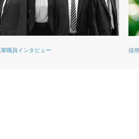
先輩職員インタビュー
採