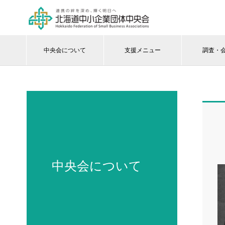
中央会について
支援メニュー
調査・
中央会について