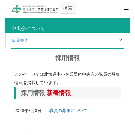
検索
中央会について
事業案内
採用情報
このページでは北海道中小企業団体中央会の職員の募集
情報を掲載しています。
採用情報
新着情報
2026年3月3日
職員の募集について