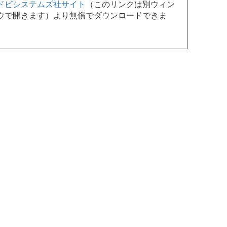
ドビシステムズ社サイト
（このリンクは別ウィン
ウで開きます）より無償でダウンロードできま
。