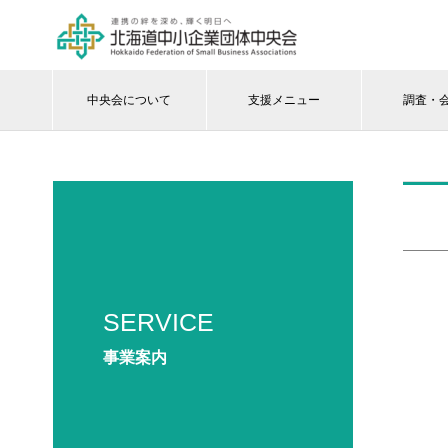
中央会について
支援メニュー
調査・
SERVICE
事業案内