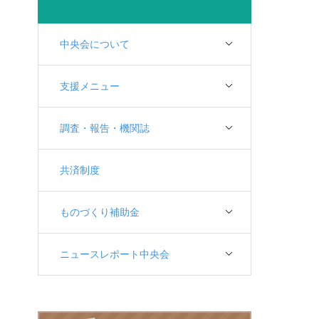
中央会について
支援メニュー
調査・報告・機関誌
共済制度
ものづくり補助金
ニュースレポート中央会