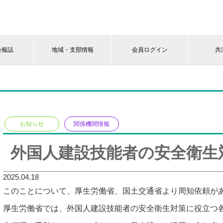
会報誌
地域・支部情報
会員ログイン
共
お知らせ
関係機関情報
外国人建設技能者の安全衛生
2025.04.18
このことについて、厚生労働省、国土交通省より周知依頼が
厚生労働省では、外国人建設技能者の安全衛生対策に役立つ