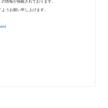
くの情報が掲載されております。
すようお願い申し上げます。
html