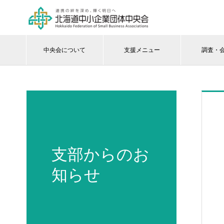
中央会について
支援メニュー
調査・
支部からのお
知らせ