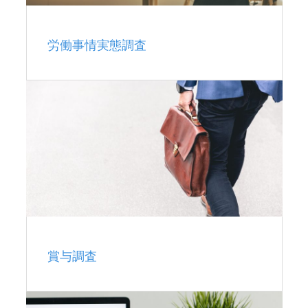
労働事情実態調査
賞与調査