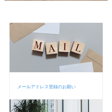
メールアドレス登録のお願い