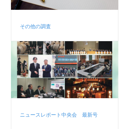
その他の調査
ニュースレポート中央会 最新号