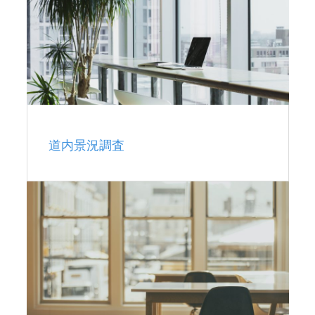
道内景況調査