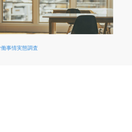
労働事情実態調査