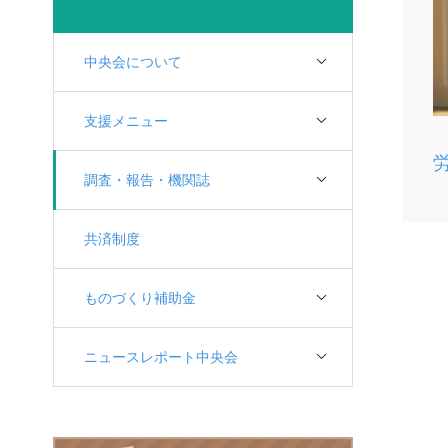
中央会について
支援メニュー
調査・報告・機関誌
共済制度
ものづくり補助金
ニュースレポート中央会