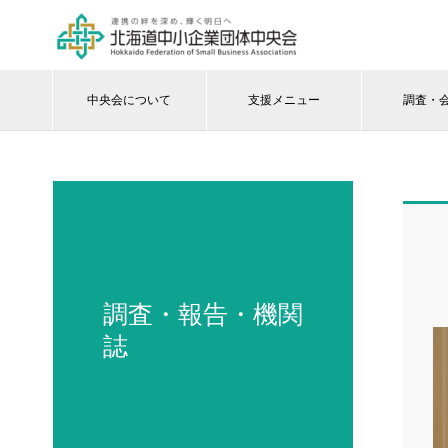
中央会について
支援メニュー
調査・
調査・報告・機関
誌