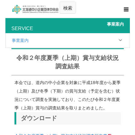
検索
事業案内
SERVICE
事業案内
令和２年度夏季（上期）賞与支給状況
調査結果
本会では、道内の中小企業を対象に平成18年度から夏季
（上期）及び冬季（下期）の賞与支給（予定を含む）状
況について調査を実施しており、このたび令和２年度夏
季（上期）賞与の調査結果を取りまとめました。
ダウンロード