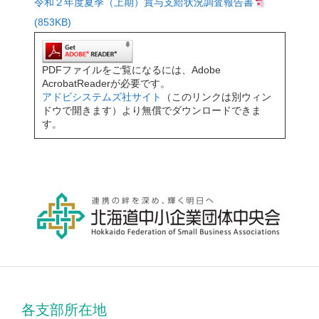
令和２年度夏季（上期）賞与支給状況調査報告書
(853KB)
PDFファイルをご覧になるには、Adobe
AcrobatReaderが必要です。
アドビシステムズ社サイト
（このリンクは別ウィン
ドウで開きます）より無償でダウンロードできま
す。
各支部所在地