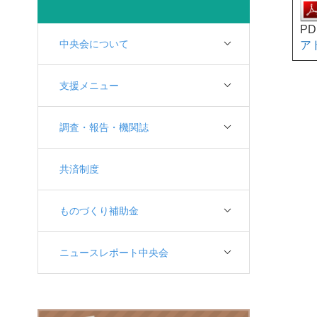
P
中央会について
ア
支援メニュー
調査・報告・機関誌
共済制度
ものづくり補助金
ニュースレポート中央会