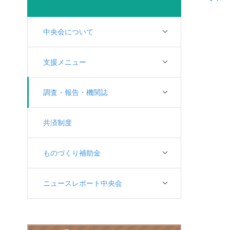
中央会について
支援メニュー
調査・報告・機関誌
共済制度
ものづくり補助金
ニュースレポート中央会