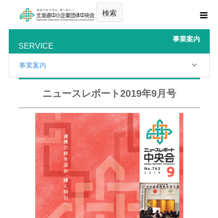
検索
事業案内
SERVICE
事業案内
ニュースレポート2019年9月号