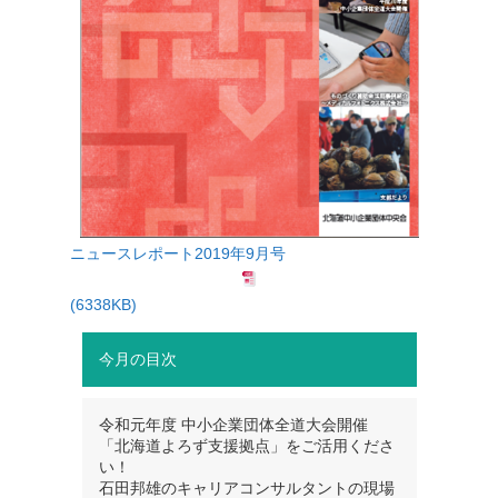
ニュースレポート2019年9月号
(6338KB)
今月の目次
令和元年度 中小企業団体全道大会開催
「北海道よろず支援拠点」をご活用くださ
い！
石田邦雄のキャリアコンサルタントの現場