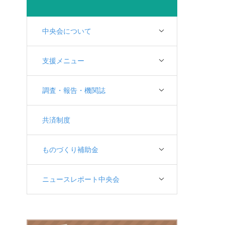
中央会について
支援メニュー
調査・報告・機関誌
共済制度
ものづくり補助金
ニュースレポート中央会