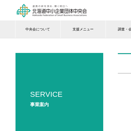
中央会について
支援メニュー
調査・
SERVICE
事業案内