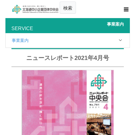
検索
事業案内
SERVICE
事業案内
ニュースレポート2021年4月号