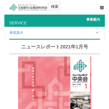
検索
事業案内
SERVICE
事業案内
ニュースレポート2021年1月号