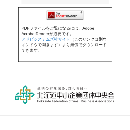
PDFファイルをご覧になるには、Adobe
AcrobatReaderが必要です。
アドビシステムズ社サイト
（このリンクは別ウ
ィンドウで開きます）より無償でダウンロード
できます。