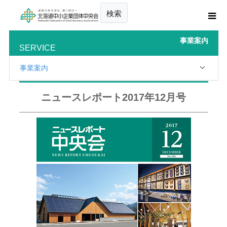
検索
事業案内
SERVICE
事業案内
ニュースレポート2017年12月号