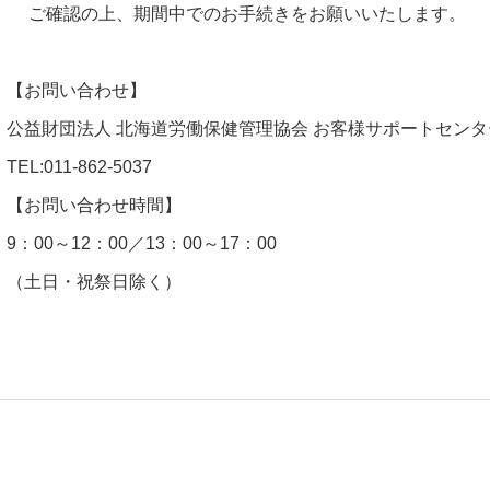
ご確認の上、期間中でのお手続きをお願いいたします。
【お問い合わせ】
公益財団法人 北海道労働保健管理協会 お客様サポートセンタ
TEL:011-862-5037
【お問い合わせ時間】
9：00～12：00／13：00～17：00
（土日・祝祭日除く）