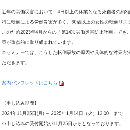
近年の労働災害において、4日以上の休業となる死傷者の約3
特に転倒による労働災害が多く、60歳以上の女性の転倒リスク
このため2023年4月からの「第14次労働災害防止計画」で
策が重点的に取り組まれています。
本セミナーでは、こうした転倒事故の原因や具体的な対策方
ただきます。
案内パンフレットはこちら
【申し込み期間】
2024年11月25日(月) ～ 2025年1月14日（火）12:00 まで
※申し込みの受付開始が11月25日からとなっております。