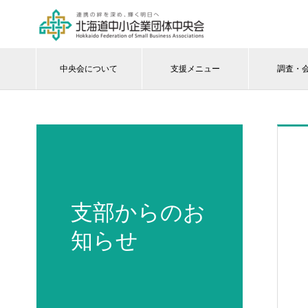
中央会について
支援メニュー
調査・
支部からのお
知らせ