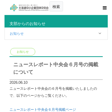
検索
支部からのお知らせ
お知らせ
お知らせ
ニュースレポート中央会６月号の掲載
について
2026.06.10
ニュースレポート中央会の６月号を掲載いたしましたの
で、以下のページからご覧ください。
ニュースレポート中央会６月号掲載ページ