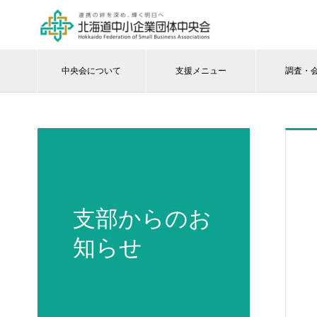
中央会について
支援メニュー
調査・
支部からのお
知らせ