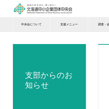
中央会について
支援メニュー
調査・
支部からのお
知らせ