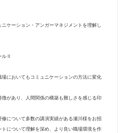
ュニケーション・アンガーマネジメントを理解し
ールⅡ
場においてもコミュニケーションの方法に変化
特徴があり、人間関係の構築も難しさを感じる印
研修について多数の講演実績がある瀬川様をお招
ントについて理解を深め、より良い職場環境を作