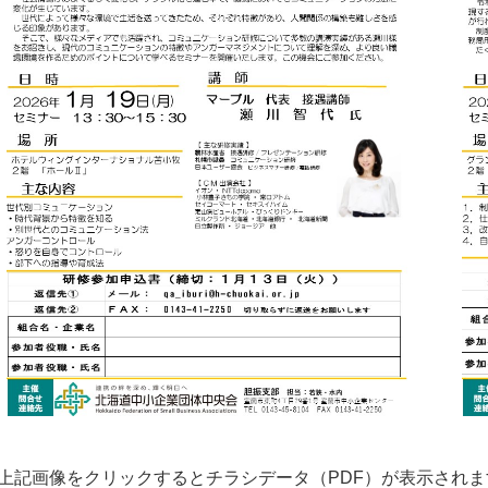
上記画像をクリックするとチラシデータ（PDF）が表示されま