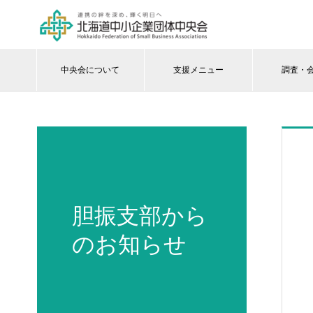
中央会について
支援メニュー
調査・
胆振支部から
のお知らせ