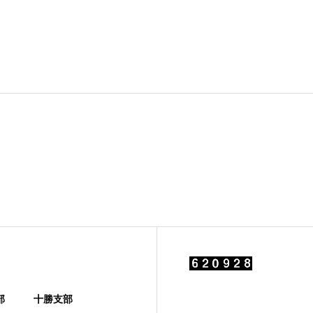
部
十勝支部