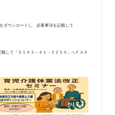
ートをダウンロードし、必要事項を記載して
記載して「０１４３－４１－２２５０」へＦＡＸ