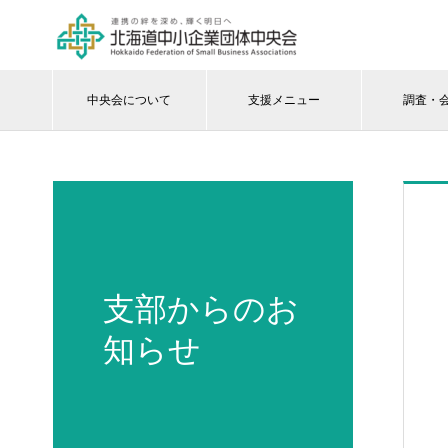
中央会について
支援メニュー
調査・
支部からのお
知らせ