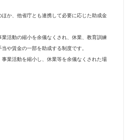
のほか、他省庁とも連携して必要に応じた助成金
事業活動の縮小を余儀なくされ、休業、教育訓練
手当や賃金の一部を助成する制度です。
、事業活動を縮小し、休業等を余儀なくされた場