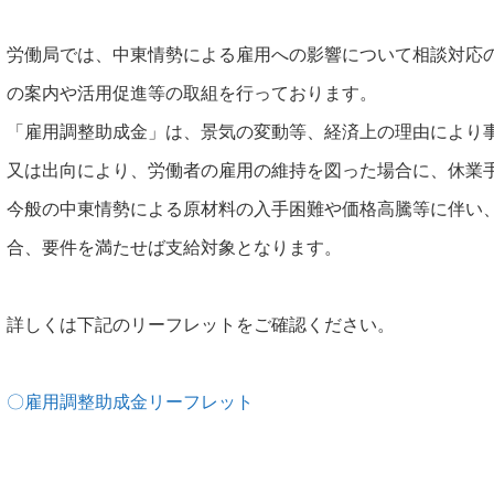
労働局では、中東情勢による雇用への影響について相談対応
の案内や活用促進等の取組を行っております。
「雇用調整助成金」は、景気の変動等、経済上の理由により
又は出向により、労働者の雇用の維持を図った場合に、休業
今般の中東情勢による原材料の入手困難や価格高騰等に伴い
合、要件を満たせば支給対象となります。
詳しくは下記のリーフレットをご確認ください。
〇雇用調整助成金リーフレット