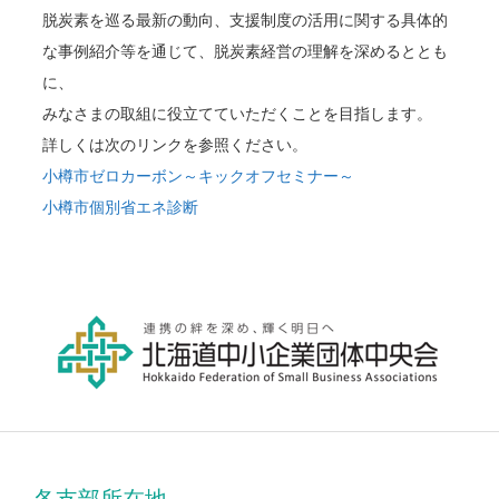
脱炭素を巡る最新の動向、支援制度の活用に関する具体的
な事例紹介等を通じて、脱炭素経営の理解を深めるととも
に、
みなさまの取組に役立てていただくことを目指します。
詳しくは次のリンクを参照ください。
小樽市ゼロカーボン～キックオフセミナー～
小樽市個別省エネ診断