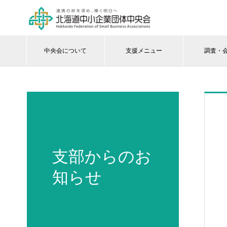
中央会について
支援メニュー
調査・
支部からのお
知らせ