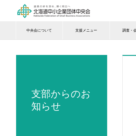
中央会について
支援メニュー
調査・
支部からのお
知らせ