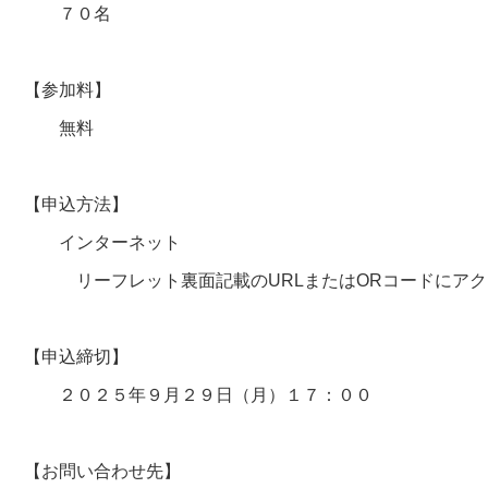
７０名
【参加料】
無料
【申込方法】
インターネット
リーフレット裏面記載のURLまたはORコードにアクセ
【申込締切】
２０２５年９月２９日（月）１７：００
【お問い合わせ先】