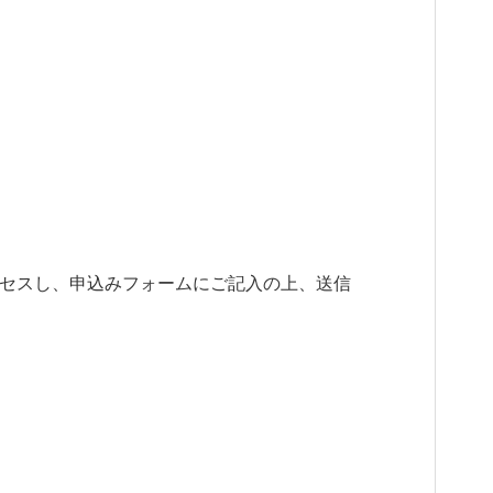
スし、申込みフォームにご記入の上、送信