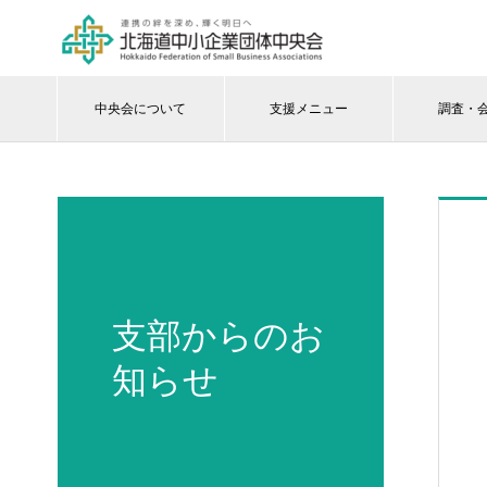
中央会について
支援メニュー
調査・
支部からのお
知らせ