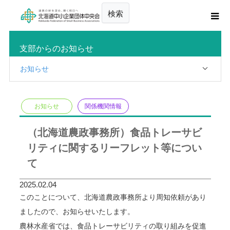
検索
支部からのお知らせ
お知らせ
お知らせ
関係機関情報
（北海道農政事務所）食品トレーサビ
リティに関するリーフレット等につい
て
2025.02.04
このことについて、北海道農政事務所より周知依頼があり
ましたので、お知らせいたします。
農林水産省では、食品トレーサビリティの取り組みを促進