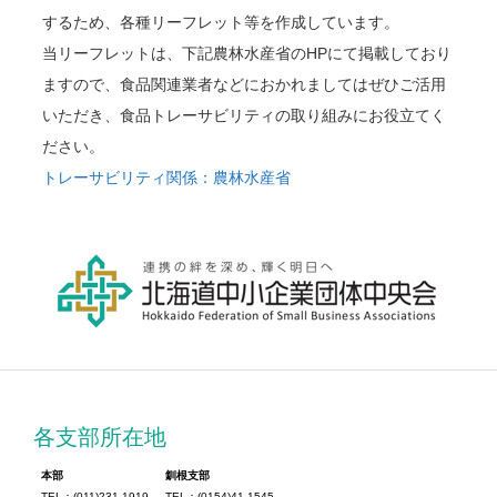
するため、各種リーフレット等を作成しています。
当リーフレットは、下記農林水産省のHPにて掲載しており
ますので、食品関連業者などにおかれましてはぜひご活用
いただき、食品トレーサビリティの取り組みにお役立てく
ださい。
トレーサビリティ関係：農林水産省
各支部所在地
本部
釧根支部
TEL：(011)231-1919
TEL：(0154)41-1545