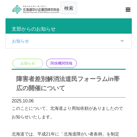
検索
支部からのお知らせ
お知らせ
お知らせ
関係機関情報
障害者差別解消法道民フォーラムin帯
広の開催について
2025.10.06
このことについて、北海道より周知依頼がありましたので
お知らせいたします。
北海道では、平成21年に「北海道障がい者条例」を制定