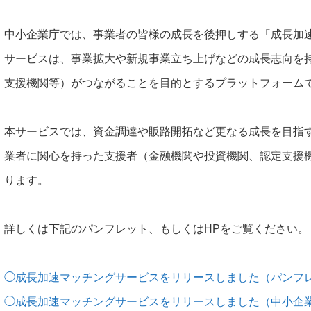
中小企業庁では、事業者の皆様の成長を後押しする「成長加
サービスは、事業拡大や新規事業立ち上げなどの成長志向を
支援機関等）がつながることを目的とするプラットフォーム
本サービスでは、資金調達や販路開拓など更なる成長を目指
業者に関心を持った支援者（金融機関や投資機関、認定支援
ります。
詳しくは下記のパンフレット、もしくはHPをご覧ください。
◯成長加速マッチングサービスをリリースしました（パンフレ
◯成長加速マッチングサービスをリリースしました（中小企業