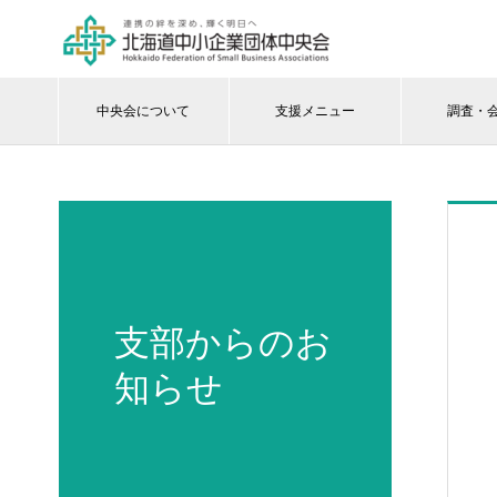
中央会について
支援メニュー
調査・
支部からのお
知らせ