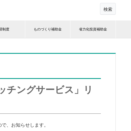
検索
済制度
ものづくり補助金
省力化投資補助金
ッチングサービス」リ
ので、お知らせします。