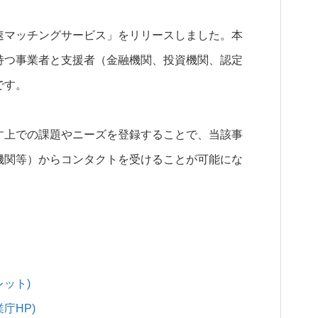
速マッチングサービス」をリリースしました。本
持つ事業者と支援者（金融機関、投資機関、認定
です。
す上での課題やニーズを登録することで、当該事
機関等）からコンタクトを受けることが可能にな
ット)
庁HP)