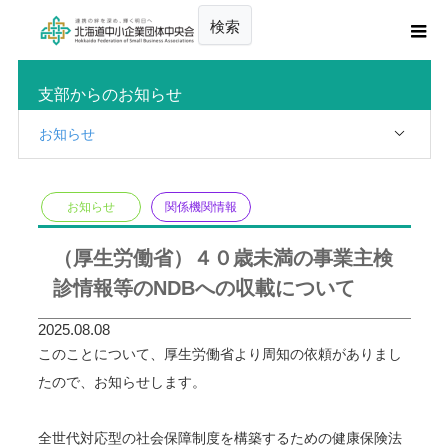
検索
支部からのお知らせ
お知らせ
お知らせ
関係機関情報
（厚生労働省）４０歳未満の事業主検
診情報等のNDBへの収載について
2025.08.08
このことについて、厚生労働省より周知の依頼がありまし
たので、お知らせします。
全世代対応型の社会保障制度を構築するための健康保険法