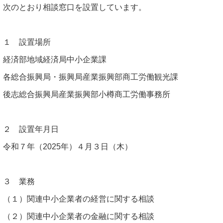
次のとおり相談窓口を設置しています。
１ 設置場所
経済部地域経済局中小企業課
各総合振興局・振興局産業振興部商工労働観光課
後志総合振興局産業振興部小樽商工労働事務所
２ 設置年月日
令和７年（2025年）４月３日（木）
３ 業務
（１）関連中小企業者の経営に関する相談
（２）関連中小企業者の金融に関する相談