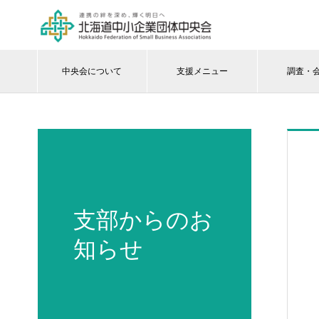
中央会について
支援メニュー
調査・
支部からのお
知らせ