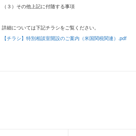
（３）その他上記に付随する事項
詳細については下記チラシをご覧ください。
【チラシ】特別相談室開設のご案内（米国関税関連）.pdf