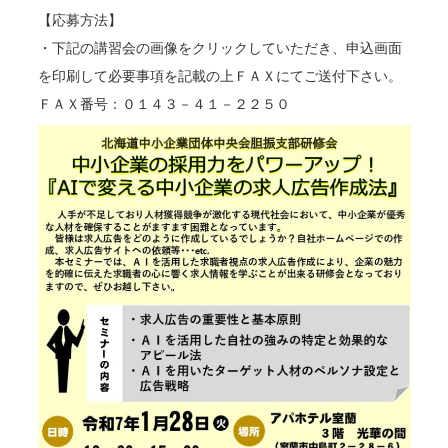
【応募方法】
・下記の講習会の画像をクリックしていただき、申込画面
を印刷して必要事項を記載の上ＦＡＸにてご送付下さい。
ＦＡＸ番号：０１４３－４１－２２５０