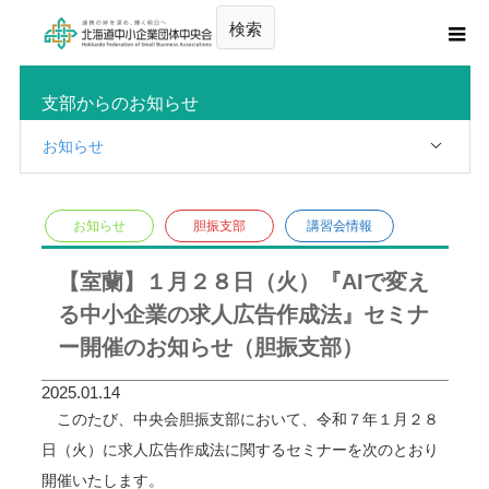
検索
支部からのお知らせ
お知らせ
お知らせ
胆振支部
講習会情報
【室蘭】１月２８日（火）『AIで変え
る中小企業の求人広告作成法』セミナ
ー開催のお知らせ（胆振支部）
2025.01.14
このたび、中央会胆振支部において、令和７年１月２８
日（火）に求人広告作成法に関するセミナーを次のとおり
開催いたします。