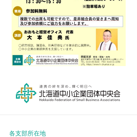
各支部所在地