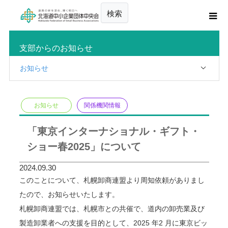
検索
支部からのお知らせ
お知らせ
お知らせ
関係機関情報
「東京インターナショナル・ギフト・
ショー春2025」について
2024.09.30
このことについて、札幌卸商連盟より周知依頼がありまし
たので、お知らせいたします。
札幌卸商連盟では、札幌市との共催で、道内の卸売業及び
製造卸業者への支援を目的として、2025 年2 月に東京ビッ