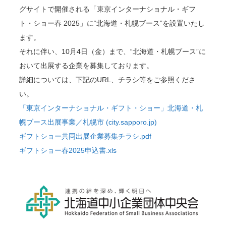
グサイトで開催される「東京インターナショナル・ギフ
ト・ショー春 2025」に“北海道・札幌ブース”を設置いたし
ます。
それに伴い、10月4日（金）まで、“北海道・札幌ブース”に
おいて出展する企業を募集しております。
詳細については、下記のURL、チラシ等をご参照くださ
い。
「東京インターナショナル・ギフト・ショー」北海道・札
幌ブース出展事業／札幌市 (city.sapporo.jp)
ギフトショー共同出展企業募集チラシ.pdf
ギフトショー春2025申込書.xls