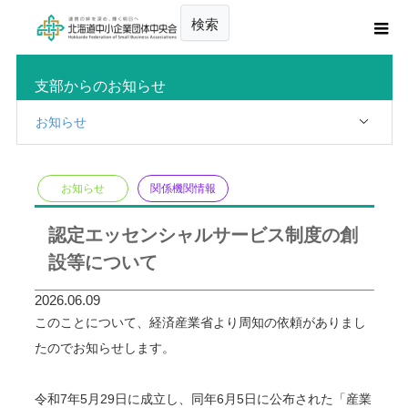
検索
支部からのお知らせ
お知らせ
お知らせ
関係機関情報
認定エッセンシャルサービス制度の創
設等について
2026.06.09
このことについて、経済産業省より周知の依頼がありまし
たのでお知らせします。
令和7年5月29日に成立し、同年6月5日に公布された「産業