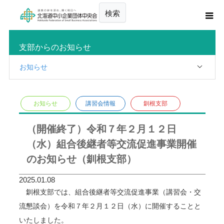
検索
支部からのお知らせ
お知らせ
お知らせ
講習会情報
釧根支部
（開催終了）令和７年２月１２日
（水）組合後継者等交流促進事業開催
のお知らせ（釧根支部）
2025.01.08
釧根支部では、組合後継者等交流促進事業（講習会・交
流懇談会）を令和７年２月１２日（水）に開催することと
いたしました。