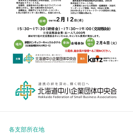
各支部所在地