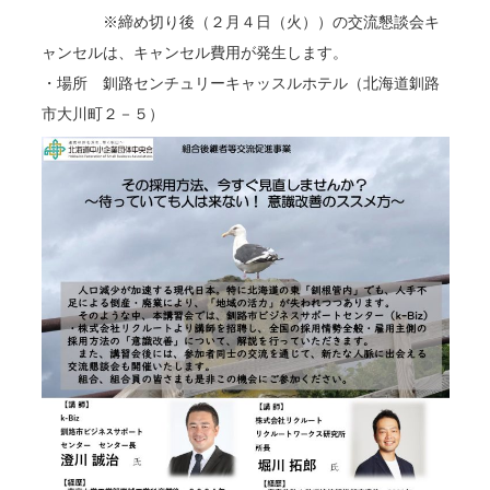
※締め切り後（２月４日（火））の交流懇談会キ
ャンセルは、キャンセル費用が発生します。
・場所 釧路センチュリーキャッスルホテル（北海道釧路
市大川町２－５）