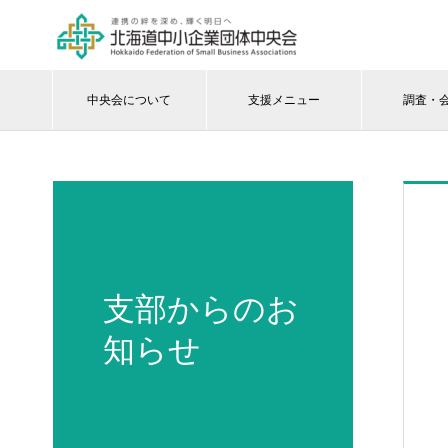
中央会について
支援メニュー
調査・
支部からのお
知らせ