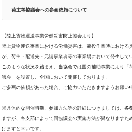
荷主等協議会への参画依頼について
【陸上貨物運送事業労働災害防止協会より】
陸上貨物運送事業における労働災害は、荷役作業時における災
が、荷主・配送先・元請事業者等の事業場において発生して
このような状況を踏まえ、当協会では国の補助事業により「
議会」を設置し、全国において開催しております。
ご参画の依頼があった場合、ご協力いただきますようお願い
※具体的な開催時期、参加方法等の詳細につきましては、各
ますが、各支部によって同協議会の実施方法が異なりますた
けますと幸いです。