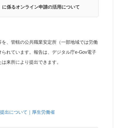
」に係るオンライン申請の活用について
等を、管轄の公共職業安定所（一部地域では労働
られています。報告は、デジタル庁e-Gov電子
たは来所により提出できます。
る提出について｜厚生労働省