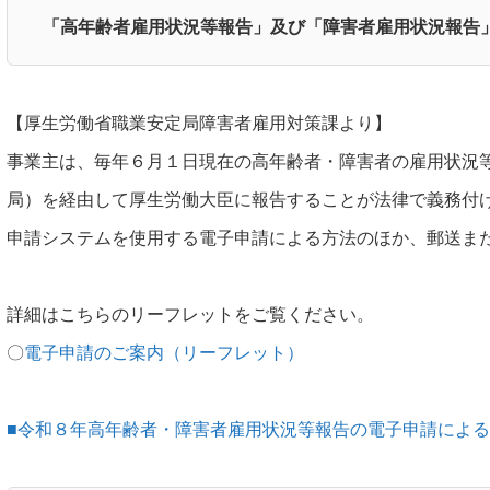
「高年齢者雇用状況等報告」及び「障害者雇用状況報告
【厚生労働省職業安定局障害者雇用対策課より】
事業主は、毎年６月１日現在の高年齢者・障害者の雇用状況
局）を経由して厚生労働大臣に報告することが法律で義務付け
申請システムを使用する電子申請による方法のほか、郵送ま
詳細はこちらのリーフレットをご覧ください。
〇
電子申請のご案内（リーフレット）
■令和８年高年齢者・障害者雇用状況等報告の電子申請によ