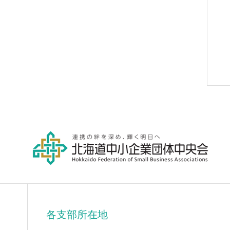
各支部所在地