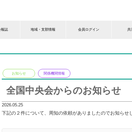
会報誌
地域・支部情報
会員ログイン
共
お知らせ
関係機関情報
全国中央会からのお知らせ
2026.05.25
下記の２件について、周知の依頼がありましたのでお知らせ