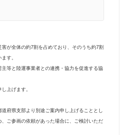
害が全体の約7割を占めており、そのうち約7割
います。
荷主等と陸運事業者との連携・協力を促進する協
申し上げます。
都道府県支部より別途ご案内申し上げることとし
め、ご参画の依頼があった場合に、ご検討いただ