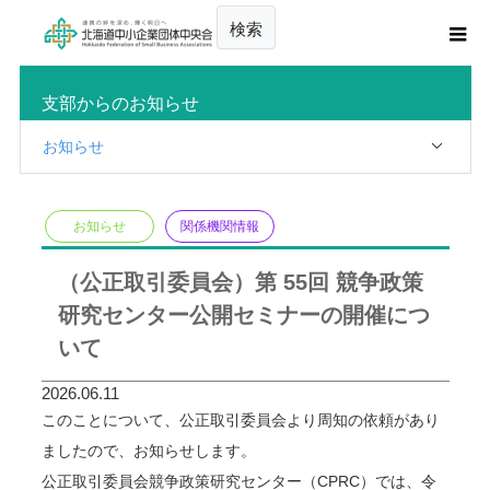
検索
支部からのお知らせ
お知らせ
お知らせ
関係機関情報
（公正取引委員会）第 55回 競争政策
研究センター公開セミナーの開催につ
いて
2026.06.11
このことについて、公正取引委員会より周知の依頼があり
ましたので、お知らせします。
公正取引委員会競争政策研究センター（CPRC）では、令