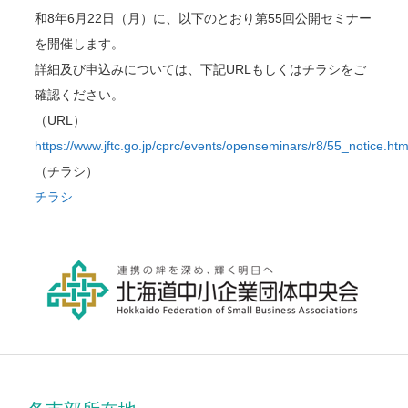
和8年6月22日（月）に、以下のとおり第55回公開セミナー
を開催します。
詳細及び申込みについては、下記URLもしくはチラシをご
確認ください。
（URL）
https://www.jftc.go.jp/cprc/events/openseminars/r8/55_notice.htm
（チラシ）
チラシ