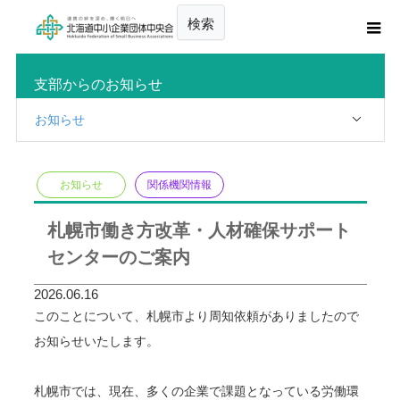
検索
支部からのお知らせ
お知らせ
お知らせ
関係機関情報
札幌市働き方改革・人材確保サポート
センターのご案内
2026.06.16
このことについて、札幌市より周知依頼がありましたので
お知らせいたします。
札幌市では、現在、多くの企業で課題となっている労働環