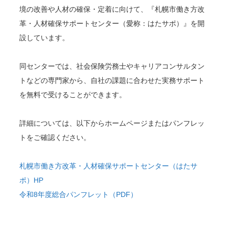
境の改善や人材の確保・定着に向けて、『札幌市働き方改
革・人材確保サポートセンター（愛称：はたサポ）』を開
設しています。
同センターでは、社会保険労務士やキャリアコンサルタン
トなどの専門家から、自社の課題に合わせた実務サポート
を無料で受けることができます。
詳細については、以下からホームページまたはパンフレッ
トをご確認ください。
札幌市働き方改革・人材確保サポートセンター（はたサ
ポ）HP
令和8年度総合パンフレット（PDF）