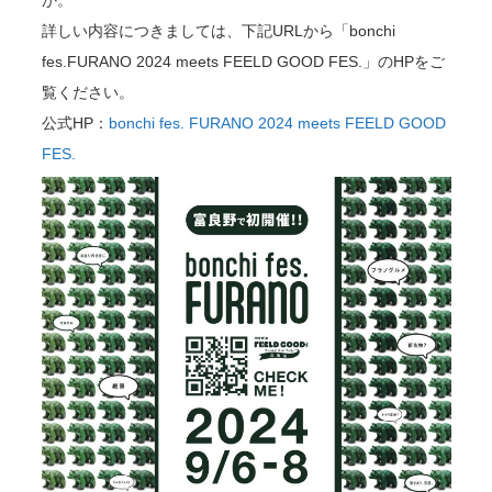
か。
詳しい内容につきましては、下記URLから「bonchi
fes.FURANO 2024 meets FEELD GOOD FES.」のHPをご
覧ください。
公式HP：
bonchi fes. FURANO 2024 meets FEELD GOOD
FES.