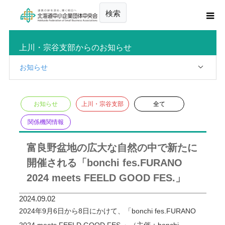
検索
上川・宗谷支部からのお知らせ
お知らせ
お知らせ
上川・宗谷支部
全て
関係機関情報
富良野盆地の広大な自然の中で新たに
開催される「bonchi fes.FURANO
2024 meets FEELD GOOD FES.」
2024.09.02
2024年9月6日から8日にかけて、「bonchi fes.FURANO