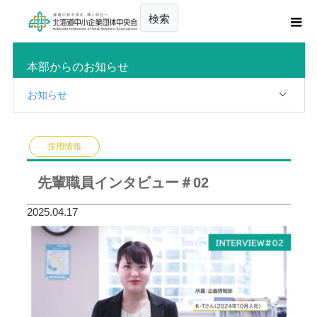
検索
本部からのお知らせ
お知らせ
採用情報
先輩職員インタビュー＃02
2025.04.17