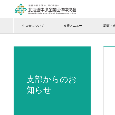
中央会について
支援メニュー
調査・
支部からのお
知らせ