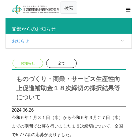
検索
支部からのお知らせ
お知らせ
お知らせ
全て
ものづくり・商業・サービス生産性向
上促進補助金１８次締切の採択結果等
について
2024.06.26
令和６年１月３１日（水）から令和６年３月２７日（水）
までの期間で公募を行いました１８次締切について、全国
で5,777者の応募がありました。