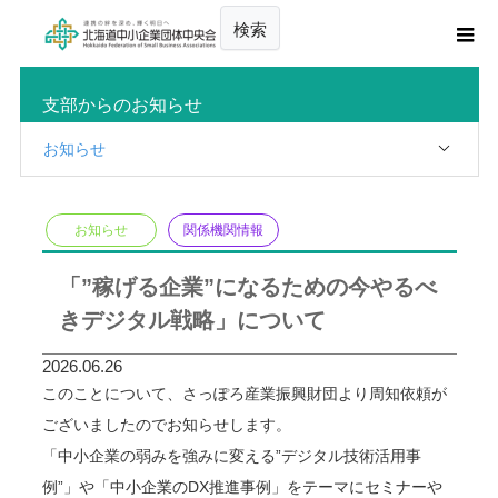
検索
支部からのお知らせ
お知らせ
お知らせ
関係機関情報
「”稼げる企業”になるための今やるべ
きデジタル戦略」について
2026.06.26
このことについて、さっぽろ産業振興財団より周知依頼が
ございましたのでお知らせします。
「中小企業の弱みを強みに変える”デジタル技術活用事
例”」や「中小企業のDX推進事例」をテーマにセミナーや