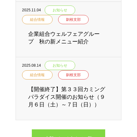
2025.11.04
お知らせ
組合情報
釧根支部
企業組合ウェルフェアグルー
プ 秋の新メニュー紹介
2025.08.14
お知らせ
組合情報
釧根支部
【開催終了】第３３回カミング
パラダイス開催のお知らせ（９
月６日（土）～７日（日））