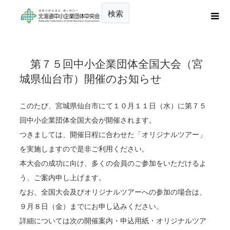
検索
第７５回中小企業団体全国大会（宮
城県仙台市）開催のお知らせ
このたび、宮城県仙台市にて１０月１１日（水）に第７５
回中小企業団体全国大会が開催されます。
つきましては、開催日程に合わせた「オリジナルツアー」
を実施しますので是非ご利用ください。
本大会の成功に向け、多くの会員のご参加をいただけるよ
う、ご案内申し上げます。
なお、全国大会及びオリジナルツアーへの参加の場合は、
９月８日（金）までにお申し込みください。
詳細については次の開催案内・申込用紙・オリジナルツア